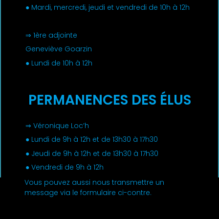
● Mardi, mercredi, jeudi et vendredi de 10h à 12h
⇒ 1ère adjointe
Geneviève Goarzin
● Lundi de 10h à 12h
PERMANENCES DES ÉLUS
⇒ Véronique Loc’h
● Lundi de 9h à 12h et de 13h30 à 17h30
● Jeudi de 9h à 12h et de 13h30 à 17h30
● Vendredi de 9h à 12h
Vous pouvez aussi nous transmettre un
message via le formulaire ci-contre.