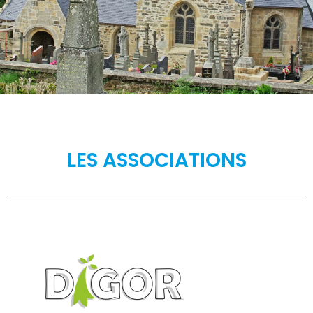
LES ASSOCIATIONS