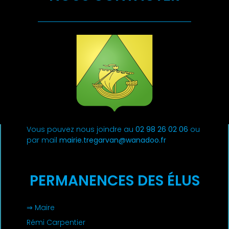
Vous pouvez nous joindre au
02 98 26 02 06
ou
par mail
mairie.tregarvan@wanadoo.fr
PERMANENCES DES ÉLUS
⇒ Maire
Rémi Carpentier